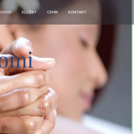
ÚVOD
SLUŽBY
CENÍK
KONTAKT
Lomi